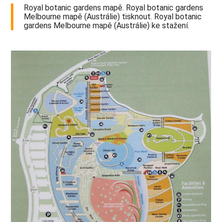
Royal botanic gardens mapě. Royal botanic gardens
Melbourne mapě (Austrálie) tisknout. Royal botanic
gardens Melbourne mapě (Austrálie) ke stažení.