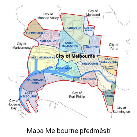
Mapa Melbourne předměstí