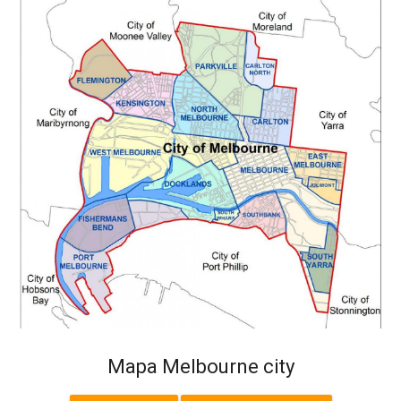
Mapa Melbourne city