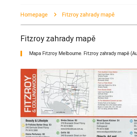
Homepage
Fitzroy zahrady mapě
Fitzroy zahrady mapě
Mapa Fitzroy Melbourne. Fitzroy zahrady mapě (Aust